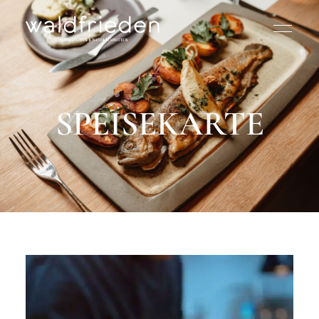
SPEISEKARTE