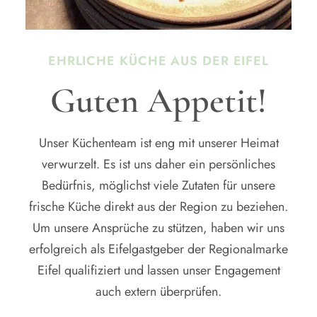
EHRLICHE KÜCHE AUS DER EIFEL
Guten Appetit!
Unser Küchenteam ist eng mit unserer Heimat
verwurzelt. Es ist uns daher ein persönliches
Bedürfnis, möglichst viele Zutaten für unsere
frische Küche direkt aus der Region zu beziehen.
Um unsere Ansprüche zu stützen, haben wir uns
erfolgreich als Eifelgastgeber der Regionalmarke
Eifel qualifiziert und lassen unser Engagement
auch extern überprüfen.