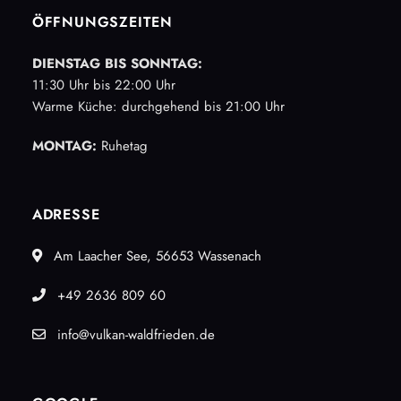
ÖFFNUNGSZEITEN
DIENSTAG BIS SONNTAG:
11:30 Uhr bis 22:00 Uhr
Warme Küche: durchgehend
bis 21:00 Uhr
MONTAG:
Ruhetag
ADRESSE
Am Laacher See, 56653 Wassenach
+49 2636 809 60
info@vulkan-waldfrieden.de